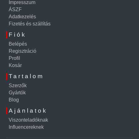
Impresszum
ÁSZF
Adatkezelés
Fizetés és szállítás
Fiók
Belépés
Regisztráció
Profil
Kosár
Tartalom
Szerzők
Gyártók
Blog
Ajánlatok
Viszonteladóknak
Influencereknek