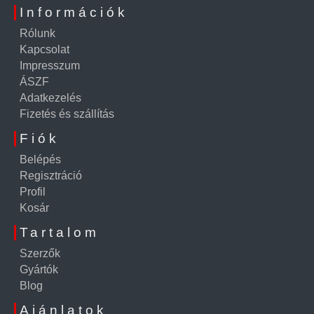
Információk
Rólunk
Kapcsolat
Impresszum
ÁSZF
Adatkezelés
Fizetés és szállítás
Fiók
Belépés
Regisztráció
Profil
Kosár
Tartalom
Szerzők
Gyártók
Blog
Ajánlatok