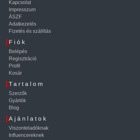
Kapcsolat
Impresszum
ÁSZF
Adatkezelés
Fizetés és szállítás
Fiók
Belépés
Regisztráció
Profil
Kosár
Tartalom
Szerzők
Gyártók
Blog
Ajánlatok
Viszonteladóknak
Influencereknek