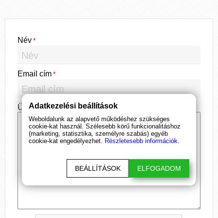
Név
Email cím
Adatkezelési beállítások
Üzenet
Weboldalunk az alapvető működéshez szükséges
cookie-kat használ. Szélesebb körű funkcionalitáshoz
(marketing, statisztika, személyre szabás) egyéb
cookie-kat engedélyezhet.
Részletesebb információk.
BEÁLLÍTÁSOK
ELFOGADOM