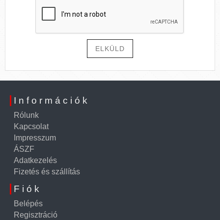
ELKÜLD
Információk
Rólunk
Kapcsolat
Impresszum
ÁSZF
Adatkezelés
Fizetés és szállítás
Fiók
Belépés
Regisztráció