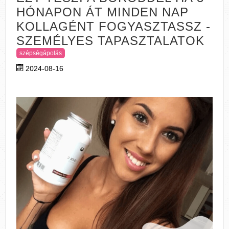
HÓNAPON ÁT MINDEN NAP
KOLLAGÉNT FOGYASZTASSZ -
SZEMÉLYES TAPASZTALATOK
szépségápolás
2024-08-16