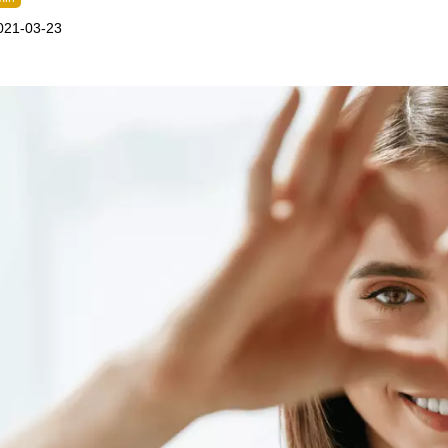
021-03-23