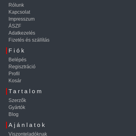
Rólunk
Kapcsolat
Impresszum
ÁSZF
Adatkezelés
Fizetés és szállítás
Fiók
Belépés
Regisztráció
Profil
Kosár
Tartalom
Szerzők
Gyártók
Blog
Ajánlatok
Viszonteladóknak